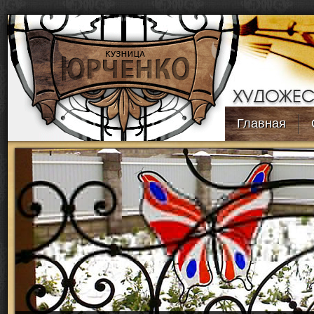
Перейти к основному содержанию
Главная