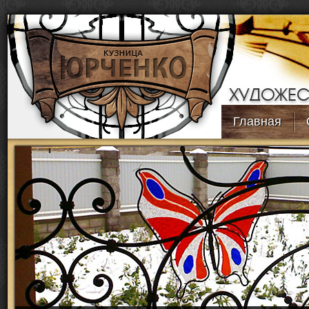
Перейти к основному содержанию
Главная